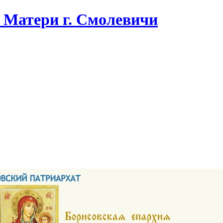
Матери г. Смолевичи