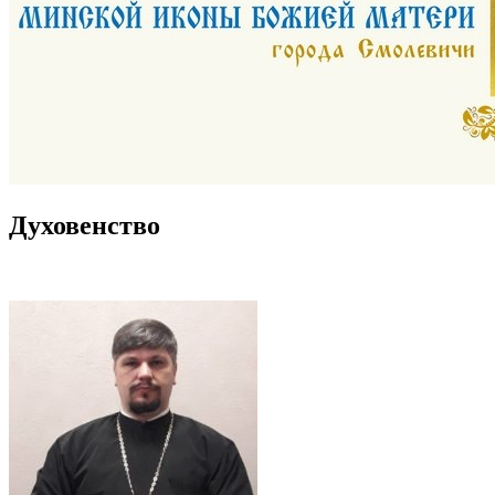
Духовенство