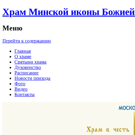
Храм Минской иконы Божией 
Меню
Перейти к содержанию
Главная
О храме
Святыни храма
Духовенство
Расписание
Новости прихода
Фото
Видео
Контакты