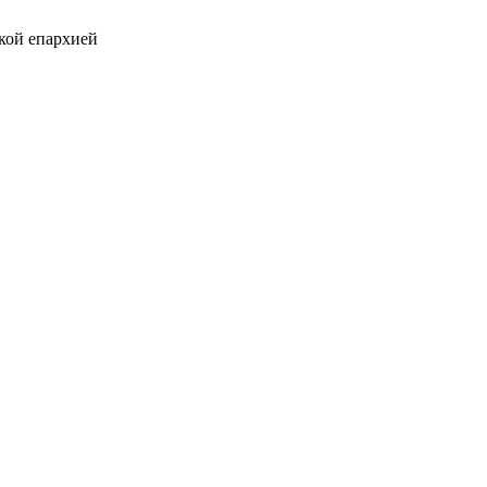
кой епархией