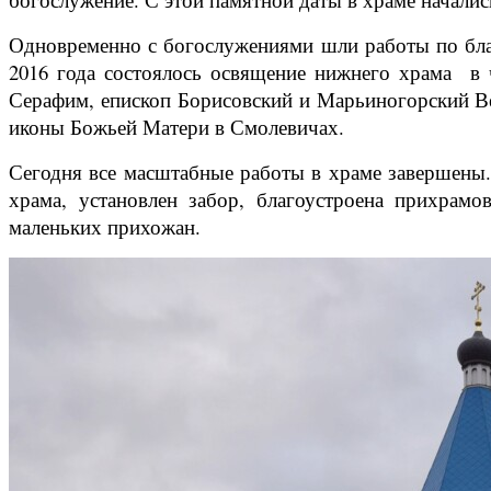
Одновременно с богослужениями шли работы по благ
2016 года состоялось освящение нижнего храма
в 
Серафим, епископ Борисовский и Марьиногорский В
иконы Божьей Матери в Смолевичах.
Сегодня все масштабные работы в храме завершены.
храма, установлен забор, благоустроена прихрамо
маленьких прихожан.