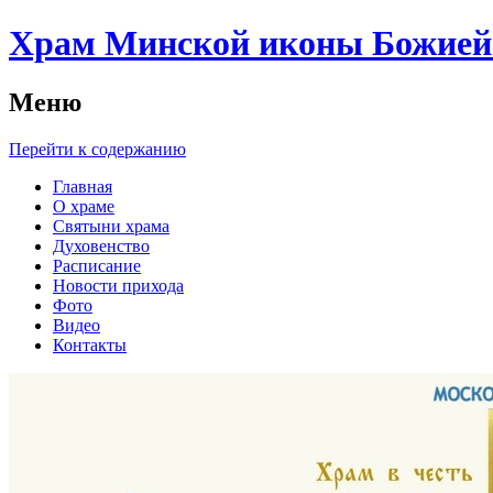
Храм Минской иконы Божией 
Меню
Перейти к содержанию
Главная
О храме
Святыни храма
Духовенство
Расписание
Новости прихода
Фото
Видео
Контакты