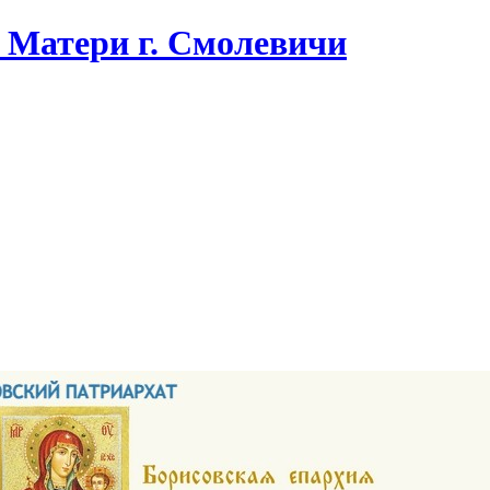
Матери г. Смолевичи