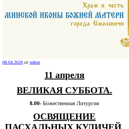
08.04.2026
от
mibm
11 апреля
ВЕЛИКАЯ СУББОТА.
8.00-
Божественная Литургия
ОСВЯЩЕНИЕ
ПАСХАЛЬНЫХ КУЛИЧЕЙ,