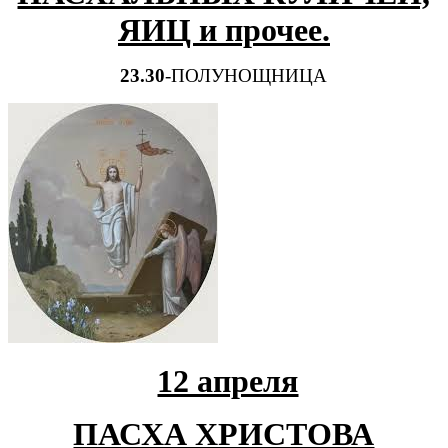
ЯИЦ и прочее.
23.30
-ПОЛУНОЩНИЦА
12 апреля
ПАСХА ХРИСТОВА