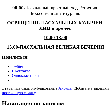
00.00-
Пасхальный крестный ход. Утрения.
Божественная Литургия.
ОСВЯЩЕНИЕ ПАСХАЛЬНЫХ КУЛИЧЕЙ,
ЯИЦ и прочее.
10.00-13.00
15.00-ПАСХАЛЬНАЯ ВЕЛИКАЯ ВЕЧЕРНЯ
Поделиться:
Twitter
ВКонтакте
Одноклассники
Эта запись была опубликована в
Анонсы
. Добавьте в закладки
постоянную ссылку
.
Навигация по записям