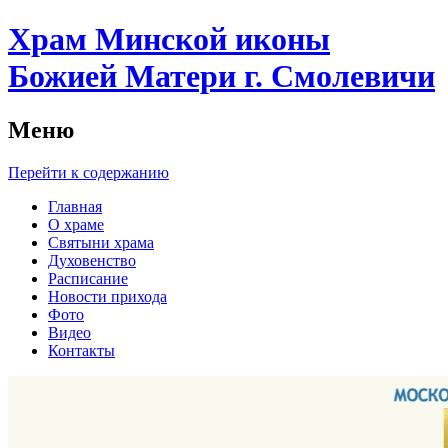
Храм Минской иконы
Божией Матери г. Смолевичи
Меню
Перейти к содержанию
Главная
О храме
Святыни храма
Духовенство
Расписание
Новости прихода
Фото
Видео
Контакты